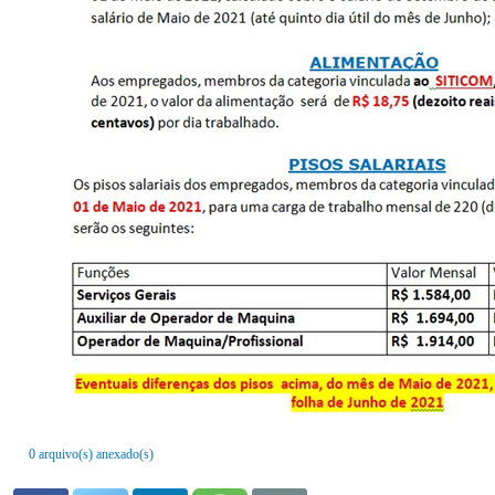
0 arquivo(s) anexado(s)