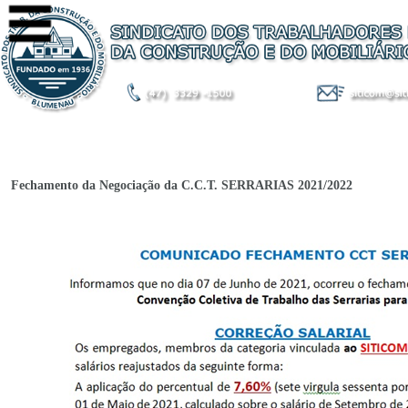
Fechamento da Negociação da C.C.T. SERRARIAS 2021/2022